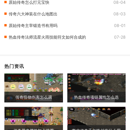
原始传奇怎么打元宝快
08-04
传奇六大神装在什么地图出
08-03
原始传奇主宰锻造书有用吗
08-01
热血传奇法师流星火雨技能符文如何合成的
07-28
热门资讯
传奇怪物伤害怎么调
热血传奇项链属性怎么选