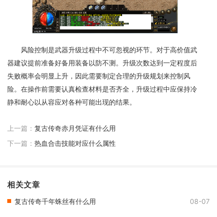
风险控制是武器升级过程中不可忽视的环节。对于高价值武
器建议提前准备好备用装备以防不测。升级次数达到一定程度后
失败概率会明显上升，因此需要制定合理的升级规划来控制风
险。在操作前需要认真检查材料是否齐全，升级过程中应保持冷
静和耐心以从容应对各种可能出现的结果。
上一篇：
复古传奇赤月凭证有什么用
下一篇：
热血合击技能对应什么属性
相关文章
复古传奇千年蛛丝有什么用
08-07