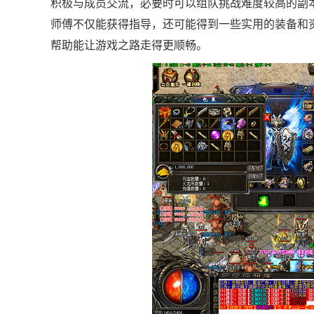
积极与成员交流，必要时可以组队挑战难度较高的副本
师傅不仅能获得指导，还可能得到一些实用的装备和
帮助能让游戏之路走得更顺畅。