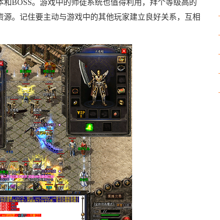
和BOSS。游戏中的师徒系统也值得利用，拜个等级高的
资源。记住要主动与游戏中的其他玩家建立良好关系，互相