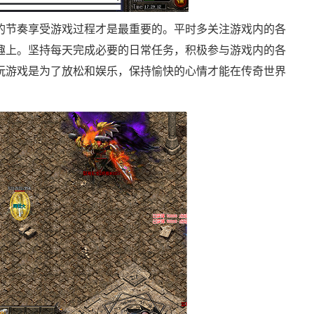
的节奏享受游戏过程才是最重要的。平时多关注游戏内的各
趣上。坚持每天完成必要的日常任务，积极参与游戏内的各
玩游戏是为了放松和娱乐，保持愉快的心情才能在传奇世界