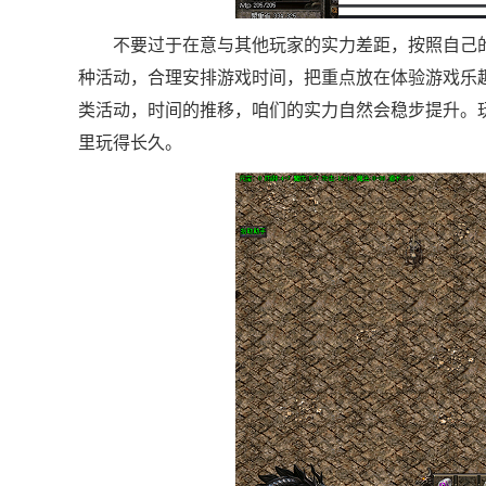
不要过于在意与其他玩家的实力差距，按照自己
种活动，合理安排游戏时间，把重点放在体验游戏乐
类活动，时间的推移，咱们的实力自然会稳步提升。
里玩得长久。