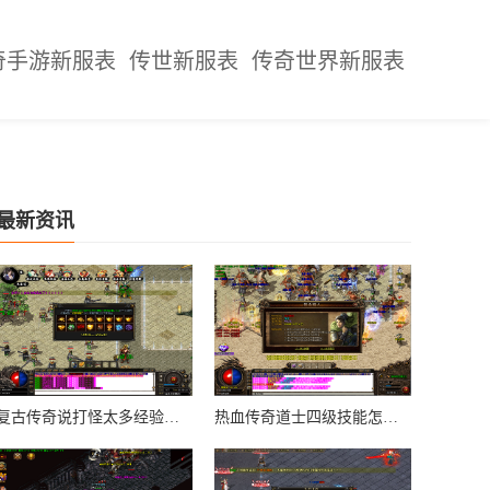
奇手游新服表
传世新服表
传奇世界新服表
最新资讯
复古传奇说打怪太多经验衰减
热血传奇道士四级技能怎么学