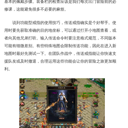
基本的佩戴步骤。装备栏的检查应该是我们每次出门冒险前的必
修课，这能避免很多不必要的麻烦。
说到功能型戒指的使用技巧，传送戒指确实是个好帮手。使
用时要先获取准确的目的地坐标，可以通过打开小地图查看，或
者向其他兄弟打听。输入传送命令时要注意格式规范，不同版本
可能有细微差别。有些特殊地图会限制传送功能，因此在进入新
地图时最好先测试一下。在团队作战中，传送戒指能让你快速支
援队友或及时撤退，合理运用这些功能会让你的冒险之旅更加顺
利。