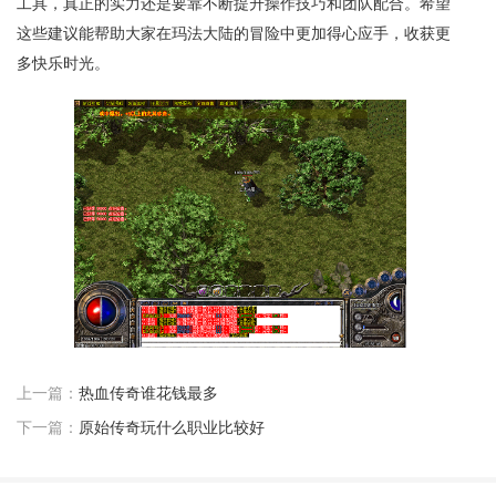
工具，真正的实力还是要靠不断提升操作技巧和团队配合。希望
这些建议能帮助大家在玛法大陆的冒险中更加得心应手，收获更
多快乐时光。
上一篇：
热血传奇谁花钱最多
下一篇：
原始传奇玩什么职业比较好