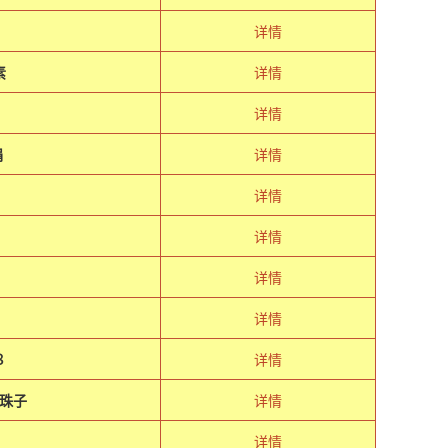
详情
素
详情
详情
捐
详情
详情
详情
详情
详情
８
详情
珠子
详情
详情