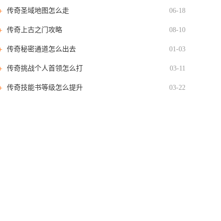
传奇圣域地图怎么走
06-18
传奇上古之门攻略
08-10
传奇秘密通道怎么出去
01-03
传奇挑战个人首领怎么打
03-11
传奇技能书等级怎么提升
03-22