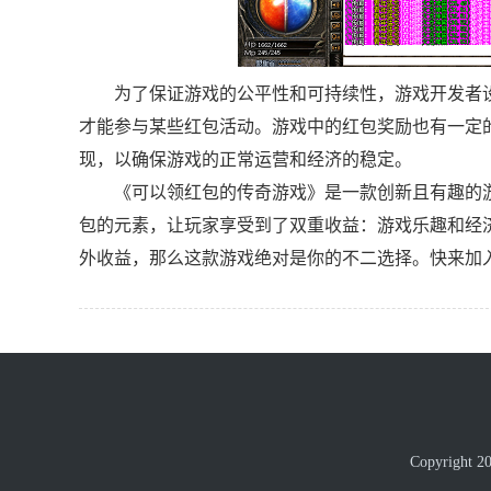
为了保证游戏的公平性和可持续性，游戏开发者
才能参与某些红包活动。游戏中的红包奖励也有一定
现，以确保游戏的正常运营和经济的稳定。
《可以领红包的传奇游戏》是一款创新且有趣的
包的元素，让玩家享受到了双重收益：游戏乐趣和经
外收益，那么这款游戏绝对是你的不二选择。快来加
Copyright 