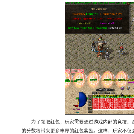
为了领取红包，玩家需要通过游戏内部的竞技、
的分数将带来更多丰厚的红包奖励。这样，玩家不仅