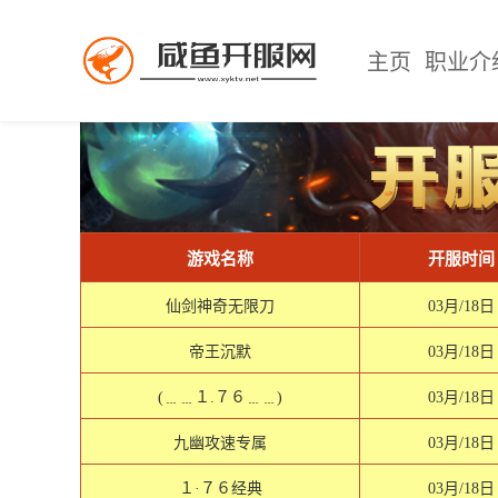
主页
职业介
游戏名称
开服时间
仙剑神奇无限刀
03月/18日
帝王沉默
03月/18日
(﹍﹍１.７６﹍﹍)
03月/18日
九幽攻速专属
03月/18日
１·７６经典
03月/18日