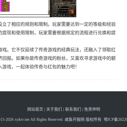
设立了相应的规则和限制。玩家需要达到一定的等级和经验
的提现和使用限制，玩家需要根据规定的流程进行兑换和提
游戏。它不仅延续了传奇游戏的经典玩法，还融入了领取红
济回报。如果你是传奇游戏的粉丝，又喜欢寻求游戏中的额
入游戏，一起体验传奇与红包的魅力吧！
网站首页 | 关于我们 | 联系我们 | 免责申明
2015-2026 xyktv.net All Rights Reserved. 咸鱼开服网 版权所有
鄂ICP备20220