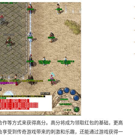
合作等方式来获得高分。高分将成为领取红包的基础，更高
会享受到传奇游戏带来的刺激和乐趣，还能通过游戏获得一