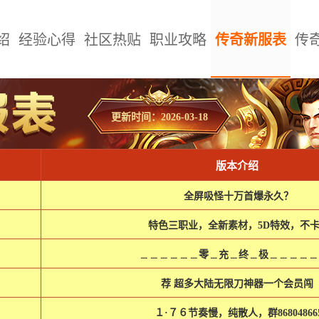
绍
经验心得
社区热贴
职业攻略
传奇新服表
传
更新时间：2026-03-18
版本介绍
全屏吸怪十万首爆永久？
特色三职业，全新素材，5D特效，不
﹍﹍﹍﹍﹍﹍零﹍充﹍终﹍极﹍﹍﹍﹍﹍
荐 超多大陆无限刀神器一个会员闯
１·７６节奏慢，纯散人，群86804866