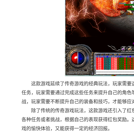
这款游戏延续了传奇游戏的经典玩法，玩家需要
任务，玩家需要通过完成这些任务来提升自己的角色
战，玩家需要不断提升自己的装备和技巧，才能够应
除了传统的传奇游戏玩法，这款游戏还引入了红
各种任务或者挑战，根据自己的表现获得红包奖励。
戏的愉快体验，又能获得一定的经济回报。