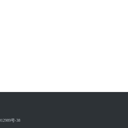
12989号-38