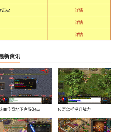
合击火
详情
详情
详情
最新资讯
热血传奇地下宫殿泡点
传奇怎样提升战力