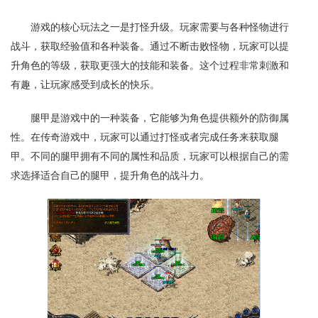
游戏的核心玩法之一是打怪升级。玩家需要与各种怪物进行
战斗，获取经验值和各种装备。通过不断击败怪物，玩家可以提
升角色的等级，获取更强大的技能和装备。这个过程非常刺激和
有趣，让玩家感受到成长的快乐。
腿甲是游戏中的一种装备，它能够为角色提供额外的防御属
性。在传奇游戏中，玩家可以通过打怪或者完成任务来获取腿
甲。不同的腿甲拥有不同的属性和品质，玩家可以根据自己的需
求选择适合自己的腿甲，提升角色的战斗力。