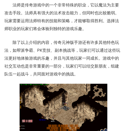
法师是传奇游戏中的一个非常特殊的职业，它以魔法为主要
攻击手段。法师具有强大的法术攻击能力，但同时也比较脆弱。
玩家需要运用法师特有的技能和策略，才能够取得胜利。选择法
师职业的玩家们将会体验到独特的游戏乐趣。
除了以上介绍的内容，传奇元神版手游还有许多其他特色玩
法，如帮派争霸、PK竞技、副本挑战等，玩家们可以通过这些玩
法更好地体验游戏的乐趣，并且与其他玩家一同成长。游戏中的
社交互动也是非常重要的一部分，玩家们可以结交新朋友，组建
队伍一起战斗，共同面对游戏中的挑战。