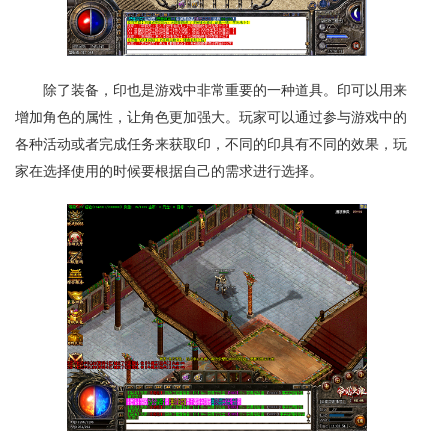
除了装备，印也是游戏中非常重要的一种道具。印可以用来
增加角色的属性，让角色更加强大。玩家可以通过参与游戏中的
各种活动或者完成任务来获取印，不同的印具有不同的效果，玩
家在选择使用的时候要根据自己的需求进行选择。