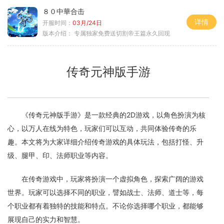
８０中華合击
详情
开服时间：
03月/24日
版本介绍：
专属独家免费送切割帝王篇永久回现
传奇元神版手游
《传奇元神版手游》是一款经典的2D游戏，以角色扮演为核
心，以万人在线为特色，玩家们可以互动，共同体验传奇的乐
趣。本文将为大家详细介绍传奇游戏的具体玩法，包括打怪、升
级、腿甲、印、法师职业等内容。
在传奇游戏中，玩家将扮演一个虚拟角色，探索广阔的游戏
世界。玩家可以选择不同的职业，譬如战士、法师、道士等，每
个职业都有着独特的技能和特点。不论你选择哪个职业，都能够
展现自己的实力和智慧。