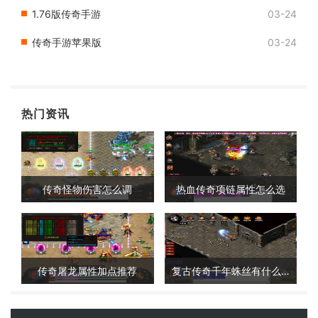
1.76版传奇手游
03-24
传奇手游苹果版
03-24
热门资讯
传奇怪物伤害怎么调
热血传奇项链属性怎么选
传奇屠龙属性加点推荐
复古传奇千年蛛丝有什么用