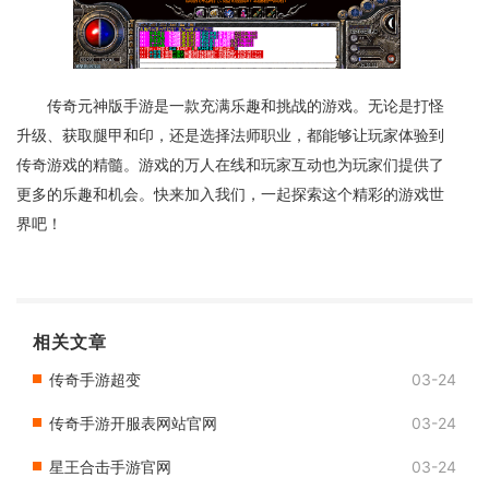
传奇元神版手游是一款充满乐趣和挑战的游戏。无论是打怪
升级、获取腿甲和印，还是选择法师职业，都能够让玩家体验到
传奇游戏的精髓。游戏的万人在线和玩家互动也为玩家们提供了
更多的乐趣和机会。快来加入我们，一起探索这个精彩的游戏世
界吧！
相关文章
传奇手游超变
03-24
传奇手游开服表网站官网
03-24
星王合击手游官网
03-24