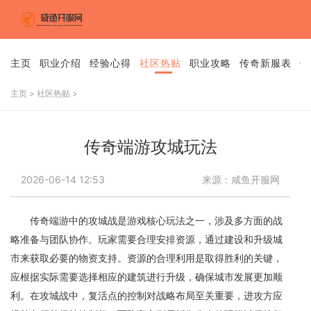
主页
职业介绍
经验心得
社区热贴
职业攻略
传奇新服表
传
主页
>
社区热贴
>
传奇端游攻城玩法
2026-06-14 12:53
来源：咸鱼开服网
传奇端游中的攻城战是游戏核心玩法之一，涉及多方面的战
略准备与团队协作。玩家需要合理安排资源，通过建设和升级城
市来获取必要的物资支持。资源的合理利用是取得胜利的关键，
应根据实际需要选择相应的建筑进行升级，确保城市发展更加顺
利。在攻城战中，复活点的控制对战略布局至关重要，进攻方应