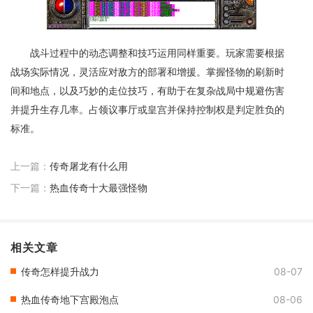
战斗过程中的动态调整和技巧运用同样重要。玩家需要根据
战场实际情况，灵活应对敌方的部署和增援。掌握怪物的刷新时
间和地点，以及巧妙的走位技巧，有助于在复杂战局中规避伤害
并提升生存几率。占领议事厅或皇宫并保持控制权是判定胜负的
标准。
上一篇：
传奇屠龙有什么用
下一篇：
热血传奇十大最强怪物
相关文章
传奇怎样提升战力
08-07
热血传奇地下宫殿泡点
08-06