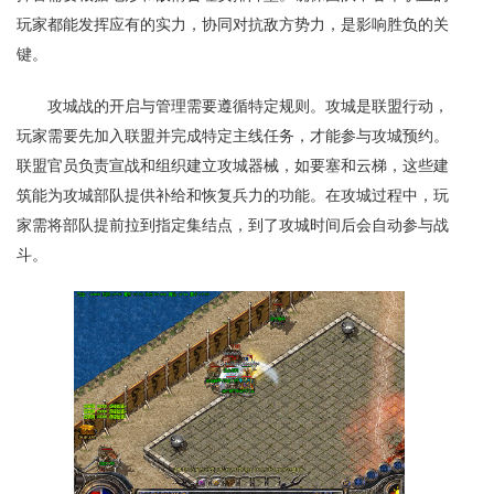
玩家都能发挥应有的实力，协同对抗敌方势力，是影响胜负的关
键。
攻城战的开启与管理需要遵循特定规则。攻城是联盟行动，
玩家需要先加入联盟并完成特定主线任务，才能参与攻城预约。
联盟官员负责宣战和组织建立攻城器械，如要塞和云梯，这些建
筑能为攻城部队提供补给和恢复兵力的功能。在攻城过程中，玩
家需将部队提前拉到指定集结点，到了攻城时间后会自动参与战
斗。