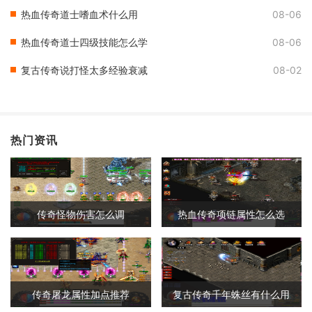
热血传奇道士嗜血术什么用
08-06
热血传奇道士四级技能怎么学
08-06
复古传奇说打怪太多经验衰减
08-02
热门资讯
传奇怪物伤害怎么调
热血传奇项链属性怎么选
传奇屠龙属性加点推荐
复古传奇千年蛛丝有什么用