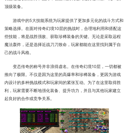
顶级装备。
游戏中的5大技能系统为玩家提供了更加多元化的战斗方式和
策略选择。在面对传奇幻境10层的挑战时，合理地利用和搭配这
些技能，将是战胜强敌、获取珍稀装备的关键。无论是采取远程
魔法轰炸，还是选择近战刀刀致命，玩家都能在这里找到属于自
己的战斗风格。
变态传奇的称号并非浪得虚名。在传奇幻境10层，一切都被
推向了极限。不仅是因为这里的高爆率和珍稀装备，更因为游戏
内设计的多种挑战模式和玩家间的紧张互动。为了在这里取得胜
利，玩家需要不断地强化装备、提升功力，并且与其他玩家建立
起良好的合作或竞争关系。