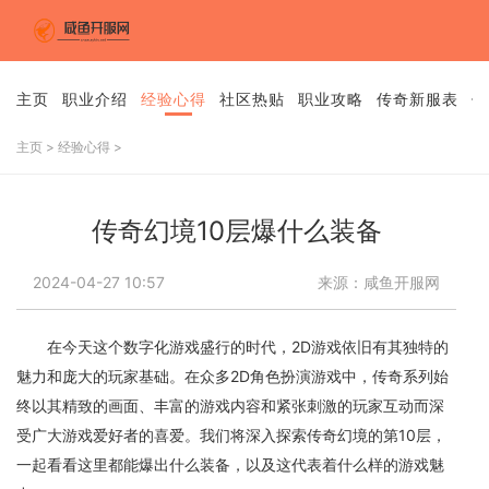
主页
职业介绍
经验心得
社区热贴
职业攻略
传奇新服表
传
主页
>
经验心得
>
传奇幻境10层爆什么装备
2024-04-27 10:57
来源：咸鱼开服网
在今天这个数字化游戏盛行的时代，2D游戏依旧有其独特的
魅力和庞大的玩家基础。在众多2D角色扮演游戏中，传奇系列始
终以其精致的画面、丰富的游戏内容和紧张刺激的玩家互动而深
受广大游戏爱好者的喜爱。我们将深入探索传奇幻境的第10层，
一起看看这里都能爆出什么装备，以及这代表着什么样的游戏魅