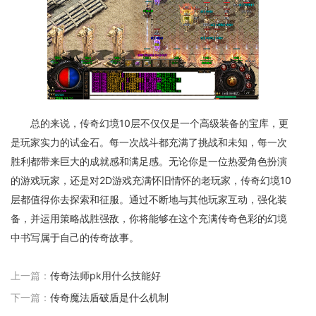
总的来说，传奇幻境10层不仅仅是一个高级装备的宝库，更
是玩家实力的试金石。每一次战斗都充满了挑战和未知，每一次
胜利都带来巨大的成就感和满足感。无论你是一位热爱角色扮演
的游戏玩家，还是对2D游戏充满怀旧情怀的老玩家，传奇幻境10
层都值得你去探索和征服。通过不断地与其他玩家互动，强化装
备，并运用策略战胜强敌，你将能够在这个充满传奇色彩的幻境
中书写属于自己的传奇故事。
上一篇：
传奇法师pk用什么技能好
下一篇：
传奇魔法盾破盾是什么机制